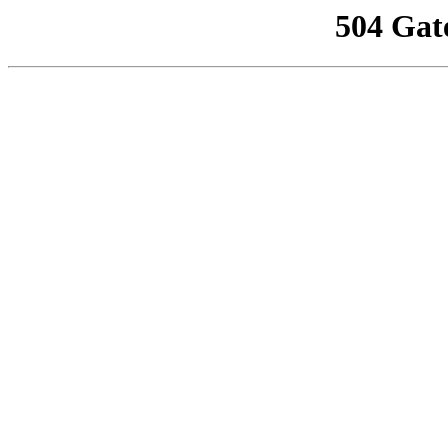
504 Gat