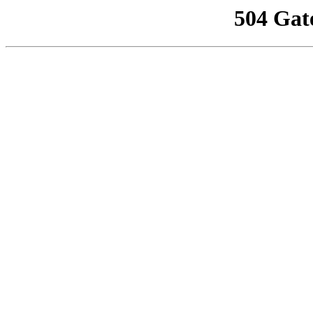
504 Gat