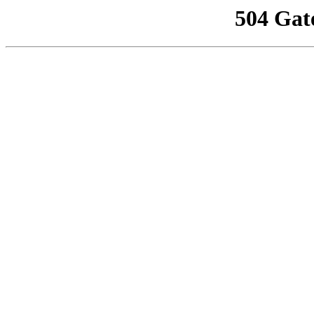
504 Gat